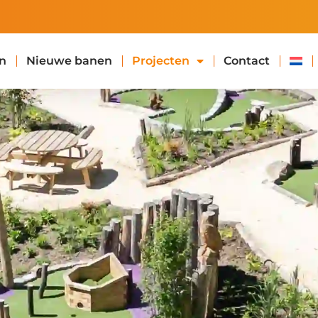
n
Nieuwe banen
Projecten
Contact