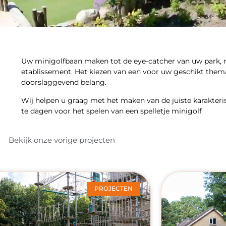
Uw minigolfbaan maken tot de eye-catcher van uw park, r
etablissement. Het kiezen van een voor uw geschikt them
doorslaggevend belang.
Wij helpen u graag met het maken van de juiste karakteris
te dagen voor het spelen van een spelletje minigolf
Bekijk onze vorige projecten
PROJECTEN