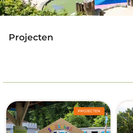
Projecten
PROJECTEN