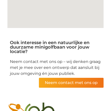
Ook interesse in een natuurlijke en
duurzame minigolfbaan voor jouw
locatie?
Neem contact met ons op – wij denken graag
met je mee over een ontwerp dat aansluit bij
jouw omgeving én jouw publiek.
Neem contact met ons op