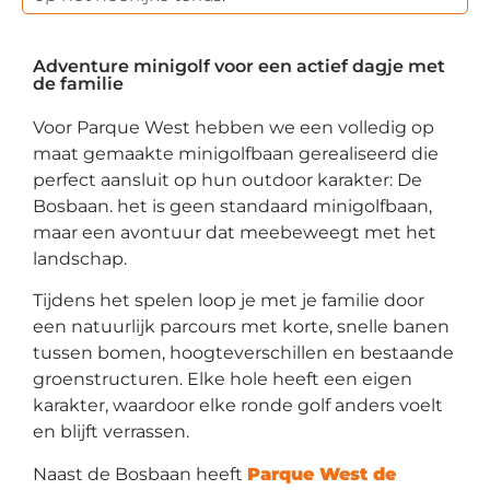
Adventure minigolf voor een actief dagje met
de familie
Voor Parque West hebben we een volledig op
maat gemaakte minigolfbaan gerealiseerd die
perfect aansluit op hun outdoor karakter: De
Bosbaan. het is geen standaard minigolfbaan,
maar een avontuur dat meebeweegt met het
landschap.
Tijdens het spelen loop je met je familie door
een natuurlijk parcours met korte, snelle banen
tussen bomen, hoogteverschillen en bestaande
groenstructuren. Elke hole heeft een eigen
karakter, waardoor elke ronde golf anders voelt
en blijft verrassen.
Naast de Bosbaan heeft
Parque West de