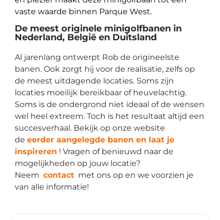
vaste waarde binnen Parque West.
De meest originele minigolfbanen in
Nederland, België en Duitsland
Al jarenlang ontwerpt Rob de origineelste
banen. Ook zorgt hij voor de realisatie, zelfs op
de meest uitdagende locaties. Soms zijn
locaties moeilijk bereikbaar of heuvelachtig.
Soms is de ondergrond niet ideaal of de wensen
wel heel extreem. Toch is het resultaat altijd een
succesverhaal. Bekijk op onze website
de
eerder aangelegde banen en laat je
inspireren
! Vragen of benieuwd naar de
mogelijkheden op jouw locatie?
Neem
contact
met ons op en we voorzien je
van alle informatie!