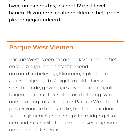
twee unieke routes, elk met 12 next level
banen. Bijzondere locatie midden in het groen,
plezier gegarandeerd.
Parque West Vleuten
Parque West is een mooie plek voor een actief
en veelzijdig uitje en staat bekend
om outdoorbeleving, klimmen, ziplinen en
actieve uitjes. Rob Minigolf maakte hier 2
verschillende, geweldige adventure minigolf
banen. hier draait dus alles om beleving. Van
ontspanning tot adrenaline, Parque West biedt
plezier voor de hele familie, het hele jaar door.
Natuurlijk geniet je na een potje midgetgolf of
een andere activiteit ook van een versnapering
op het heerlijke terras.