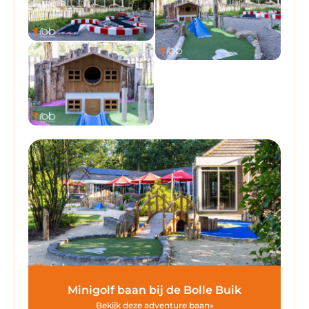
Minigolf baan bij de Bolle Buik
Bekijk deze adventure baan»