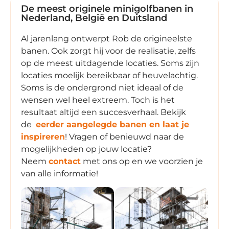
De meest originele minigolfbanen in
Nederland, België en Duitsland
Al jarenlang ontwerpt Rob de origineelste
banen. Ook zorgt hij voor de realisatie, zelfs
op de meest uitdagende locaties. Soms zijn
locaties moelijk bereikbaar of heuvelachtig.
Soms is de ondergrond niet ideaal of de
wensen wel heel extreem. Toch is het
resultaat altijd een succesverhaal. Bekijk
de
eerder aangelegde banen en laat je
inspireren
! Vragen of benieuwd naar de
mogelijkheden op jouw locatie?
Neem
contact
met ons op en we voorzien je
van alle informatie!