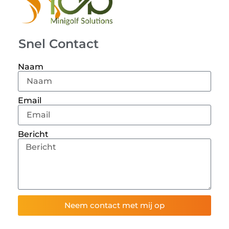
Snel Contact
Naam
Email
Bericht
Neem contact met mij op