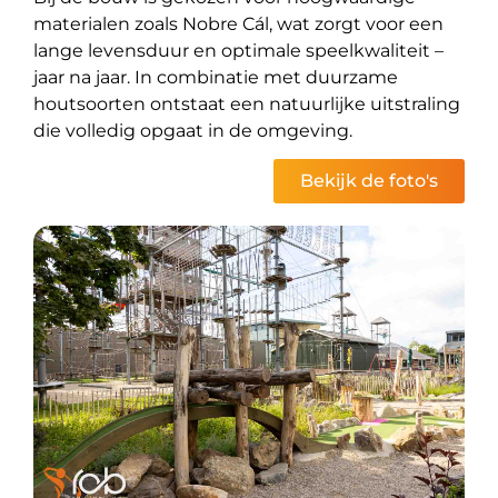
materialen zoals Nobre Cál, wat zorgt voor een
lange levensduur en optimale speelkwaliteit –
jaar na jaar. In combinatie met duurzame
houtsoorten ontstaat een natuurlijke uitstraling
die volledig opgaat in de omgeving.
Bekijk de foto's