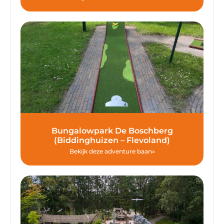
Bungalowpark De Boschberg
(Biddinghuizen – Flevoland)
Bekijk deze adventure baan»