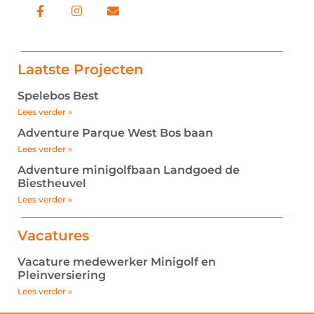
Laatste Projecten
Spelebos Best
Lees verder »
Adventure Parque West Bos baan
Lees verder »
Adventure minigolfbaan Landgoed de
Biestheuvel
Lees verder »
Vacatures
Vacature medewerker Minigolf en
Pleinversiering
Lees verder »