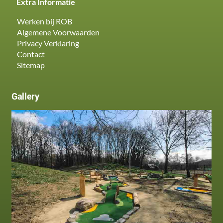
Extra Informatie
Werken bij ROB
Algemene Voorwaarden
Privacy Verklaring
Contact
Sitemap
Gallery