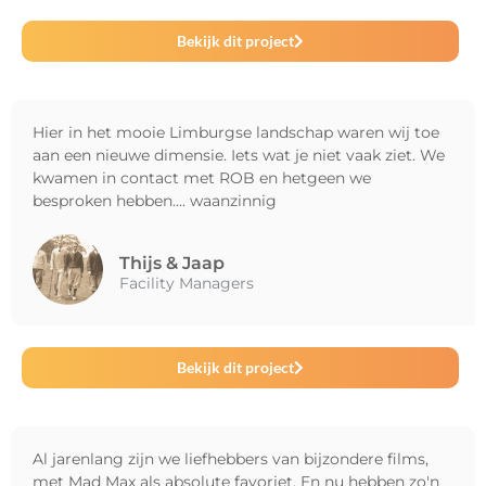
Bekijk dit project
Hier in het mooie Limburgse landschap waren wij toe
aan een nieuwe dimensie. Iets wat je niet vaak ziet. We
kwamen in contact met ROB en hetgeen we
besproken hebben.... waanzinnig
Thijs & Jaap
Facility Managers
Bekijk dit project
Al jarenlang zijn we liefhebbers van bijzondere films,
met Mad Max als absolute favoriet. En nu hebben zo'n