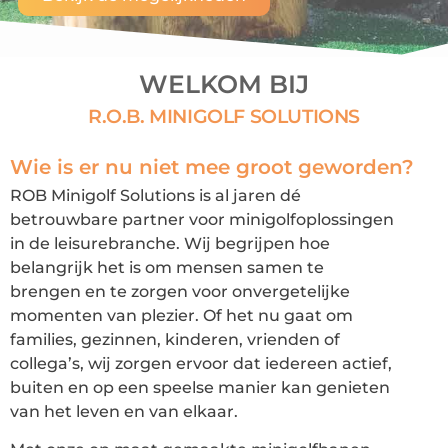
WELKOM BIJ
R.O.B. MINIGOLF SOLUTIONS
Wie is er nu niet mee groot geworden?
ROB Minigolf Solutions is al jaren dé
betrouwbare partner voor minigolfoplossingen
in de leisurebranche. Wij begrijpen hoe
belangrijk het is om mensen samen te
brengen en te zorgen voor onvergetelijke
momenten van plezier. Of het nu gaat om
families, gezinnen, kinderen, vrienden of
collega’s, wij zorgen ervoor dat iedereen actief,
buiten en op een speelse manier kan genieten
van het leven en van elkaar.