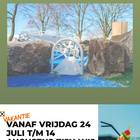
VAKANTIE
VANAF VRIJDAG 24
JULI T/M 14