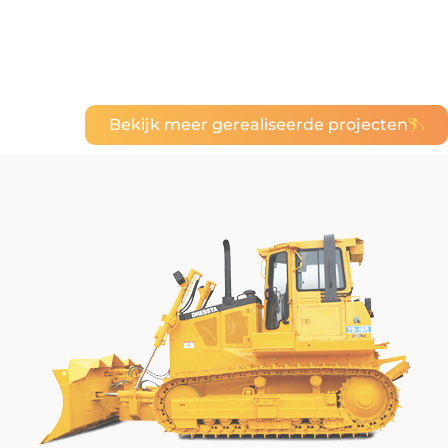
Bekijk meer gerealiseerde projecten