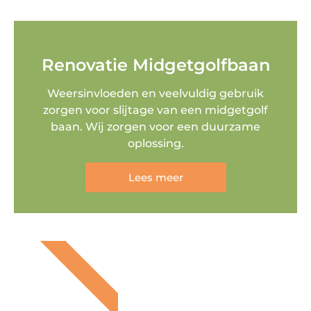
Renovatie Midgetgolfbaan
Weersinvloeden en veelvuldig gebruik
zorgen voor slijtage van een midgetgolf
baan. Wij zorgen voor een duurzame
oplossing.
Lees meer
ACCESSOIRES