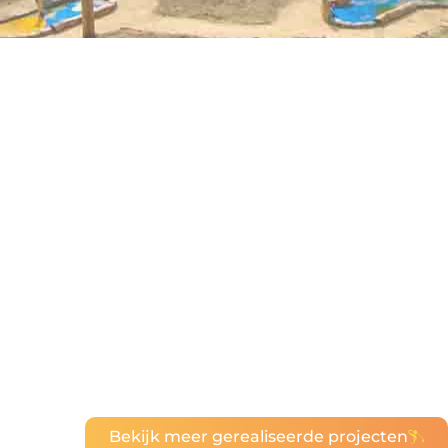
Bekijk meer gerealiseerde projecten