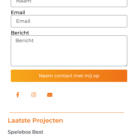
Email
Bericht
Neem contact met mij op
Laatste Projecten
Spelebos Best