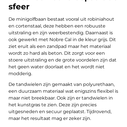
sfeer
De minigolfbaan bestaat vooral uit robiniahout
en cortenstaal, deze hebben een robuuste
uitstraling en zijn weerbestendig. Daarnaast is
ook gewerkt met Nobre Cal in de kleur grijs. Dit
ziet eruit als een zandpad maar het materiaal
wordt zo hard als beton. Dit zorgt voor een
stoere uitstraling en de grote voordelen zijn dat
het geen water doorlaat en het wordt niet
modderig.
De tandwielen zijn gemaakt van polyurethaan,
een duurzaam materiaal wat enigszins flexibel is
maar niet breekbaar. Ook zijn er tandwielen in
het kunstgras te zien. Deze zijn precies
uitgesneden en secuur geplaatst. Tijdrovend,
maar het resultaat mag er zeker zijn.