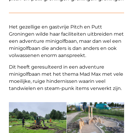
Het gezellige en gastvrije Pitch en Putt
Groningen wilde haar faciliteiten uitbreiden met
een adventure minigolfbaan, maar dan wel een
minigolfbaan die anders is dan anders en ook
volwassenen enorm aanspreekt.
Dit heeft geresulteerd in een adventure
minigolfbaan met het thema Mad Max met vele
moeilijke, ruige hindernissen waarin veel
tandwielen en steam-punk items verwerkt zijn.