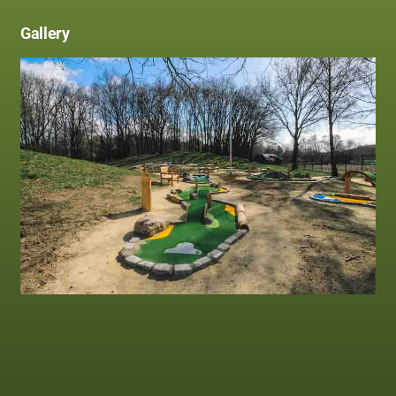
Gallery