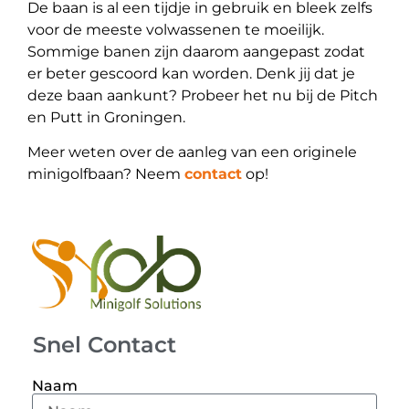
De baan is al een tijdje in gebruik en bleek zelfs
voor de meeste volwassenen te moeilijk.
Sommige banen zijn daarom aangepast zodat
er beter gescoord kan worden. Denk jij dat je
deze baan aankunt? Probeer het nu bij de Pitch
en Putt in Groningen.
Meer weten over de aanleg van een originele
minigolfbaan? Neem
contact
op!
Snel Contact
Naam