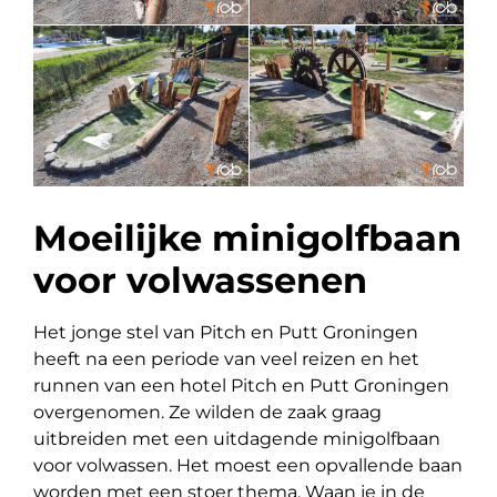
Moeilijke minigolfbaan
voor volwassenen
Het jonge stel van Pitch en Putt Groningen
heeft na een periode van veel reizen en het
runnen van een hotel Pitch en Putt Groningen
overgenomen. Ze wilden de zaak graag
uitbreiden met een uitdagende minigolfbaan
voor volwassen. Het moest een opvallende baan
worden met een stoer thema. Waan je in de