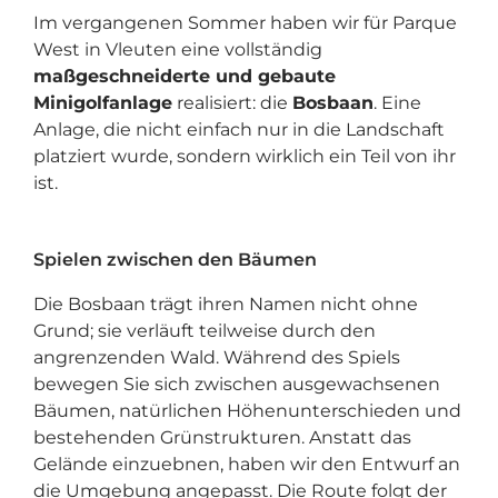
Im vergangenen Sommer haben wir für Parque
West in Vleuten eine vollständig
maßgeschneiderte und gebaute
Minigolfanlage
realisiert: die
Bosbaan
. Eine
Anlage, die nicht einfach nur in die Landschaft
platziert wurde, sondern wirklich ein Teil von ihr
ist.
Spielen zwischen den Bäumen
Die Bosbaan trägt ihren Namen nicht ohne
Grund; sie verläuft teilweise durch den
angrenzenden Wald. Während des Spiels
bewegen Sie sich zwischen ausgewachsenen
Bäumen, natürlichen Höhenunterschieden und
bestehenden Grünstrukturen. Anstatt das
Gelände einzuebnen, haben wir den Entwurf an
die Umgebung angepasst. Die Route folgt der