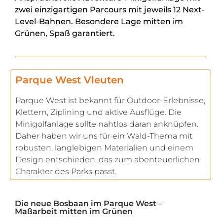
zwei einzigartigen Parcours mit jeweils 12 Next-
Level-Bahnen. Besondere Lage mitten im
Grünen, Spaß garantiert.
Parque West Vleuten
Parque West ist bekannt für Outdoor-Erlebnisse,
Klettern, Ziplining und aktive Ausflüge. Die
Minigolfanlage sollte nahtlos daran anknüpfen.
Daher haben wir uns für ein Wald-Thema mit
robusten, langlebigen Materialien und einem
Design entschieden, das zum abenteuerlichen
Charakter des Parks passt.
Die neue Bosbaan im Parque West –
Maßarbeit mitten im Grünen