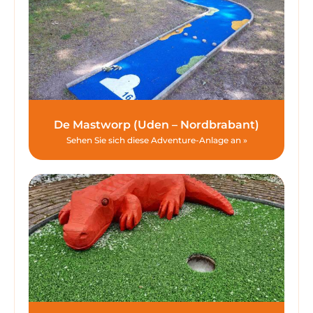
De Mastworp (Uden – Nordbrabant)
Sehen Sie sich diese Adventure-Anlage an »