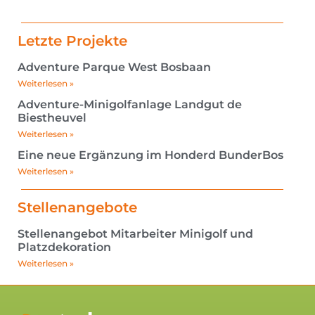
Letzte Projekte
Adventure Parque West Bosbaan
Weiterlesen »
Adventure-Minigolfanlage Landgut de
Biestheuvel
Weiterlesen »
Eine neue Ergänzung im Honderd BunderBos
Weiterlesen »
Stellenangebote
Stellenangebot Mitarbeiter Minigolf und
Platzdekoration
Weiterlesen »