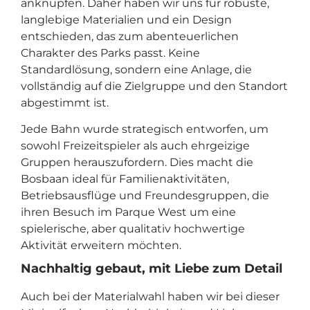
anknüpfen. Daher haben wir uns für robuste,
langlebige Materialien und ein Design
entschieden, das zum abenteuerlichen
Charakter des Parks passt. Keine
Standardlösung, sondern eine Anlage, die
vollständig auf die Zielgruppe und den Standort
abgestimmt ist.
Jede Bahn wurde strategisch entworfen, um
sowohl Freizeitspieler als auch ehrgeizige
Gruppen herauszufordern. Dies macht die
Bosbaan ideal für Familienaktivitäten,
Betriebsausflüge und Freundesgruppen, die
ihren Besuch im Parque West um eine
spielerische, aber qualitativ hochwertige
Aktivität erweitern möchten.
Nachhaltig gebaut, mit Liebe zum Detail
Auch bei der Materialwahl haben wir bei dieser