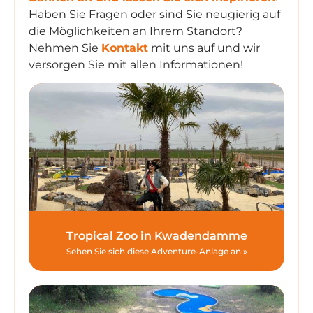
Haben Sie Fragen oder sind Sie neugierig auf
die Möglichkeiten an Ihrem Standort?
Nehmen Sie
Kontakt
mit uns auf und wir
versorgen Sie mit allen Informationen!
Tropical Zoo in Kwadendamme
Sehen Sie sich diese Adventure-Anlage an »