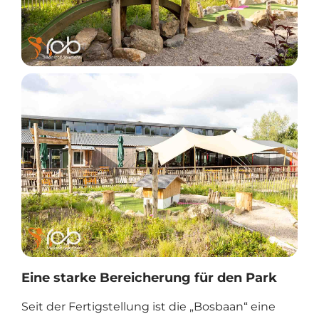
Eine starke Bereicherung für den Park
Seit der Fertigstellung ist die „Bosbaan“ eine