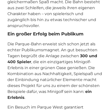
gleichermaßen Spaß macht. Die Bahn besteht
aus zwei Schleifen, die jeweils ihren eigenen
Charakter haben – von spielerisch und
zugänglich bis hin zu etwas technischer und
anspruchsvoller.
Ein großer Erfolg beim Publikum
Die Parque-Bahn erweist sich schon jetzt als
echter Publikumsmagnet. An gut besuchten
Tagen begrüßt die Anlage zwischen
300 und
400 Spieler
, die ein einzigartiges Minigolf-
Erlebnis in einer grünen Oase genießen. Die
Kombination aus Nachhaltigkeit, Spielspaß und
der Einbindung natürlicher Elemente macht
dieses Projekt für uns zu einem der schönsten
Beispiele dafür, was Minigolf sein kann:
ein
Erlebnis
.
Ein Besuch im Parque West garantiert