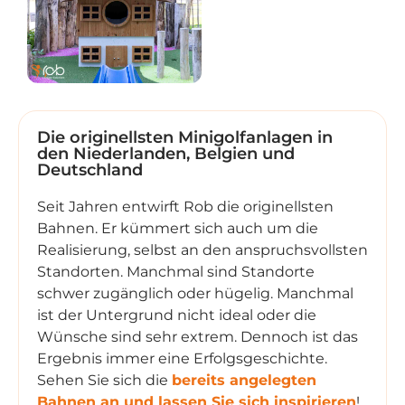
Die originellsten Minigolfanlagen in
den Niederlanden, Belgien und
Deutschland
Seit Jahren entwirft Rob die originellsten
Bahnen. Er kümmert sich auch um die
Realisierung, selbst an den anspruchsvollsten
Standorten. Manchmal sind Standorte
schwer zugänglich oder hügelig. Manchmal
ist der Untergrund nicht ideal oder die
Wünsche sind sehr extrem. Dennoch ist das
Ergebnis immer eine Erfolgsgeschichte.
Sehen Sie sich die
bereits angelegten
Bahnen an und lassen Sie sich inspirieren
!