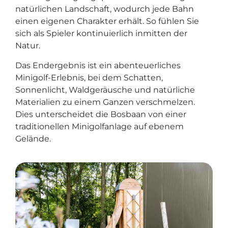
natürlichen Landschaft, wodurch jede Bahn
einen eigenen Charakter erhält. So fühlen Sie
sich als Spieler kontinuierlich inmitten der
Natur.
Das Endergebnis ist ein abenteuerliches
Minigolf-Erlebnis, bei dem Schatten,
Sonnenlicht, Waldgeräusche und natürliche
Materialien zu einem Ganzen verschmelzen.
Dies unterscheidet die Bosbaan von einer
traditionellen Minigolfanlage auf ebenem
Gelände.