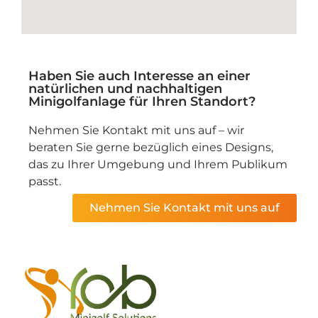
Haben Sie auch Interesse an einer
natürlichen und nachhaltigen
Minigolfanlage für Ihren Standort?
Nehmen Sie Kontakt mit uns auf – wir
beraten Sie gerne bezüglich eines Designs,
das zu Ihrer Umgebung und Ihrem Publikum
passt.
Nehmen Sie Kontakt mit uns auf