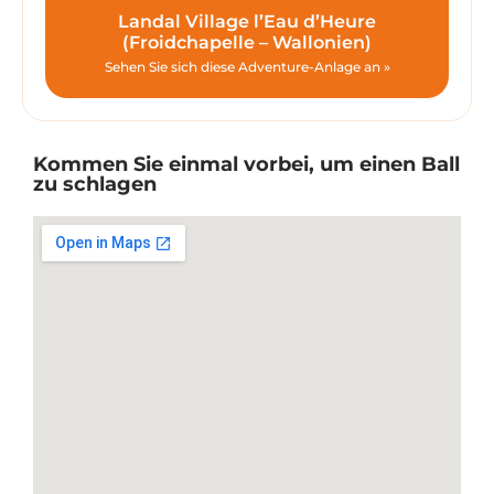
Landal Village l’Eau d’Heure
(Froidchapelle – Wallonien)
Sehen Sie sich diese Adventure-Anlage an »
Kommen Sie einmal vorbei, um einen Ball
zu schlagen