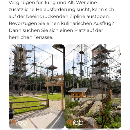
Vergnügen für Jung und Alt. Wer eine
zusätzliche Herausforderung sucht, kann sich
auf der beeindruckenden Zipline austoben.
Bevorzugen Sie einen kulinarischen Ausflug?
Dann suchen Sie sich einen Platz auf der
herrlichen Terrasse.