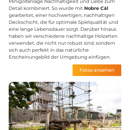
Minigolfanlage Nachhaltigkeit und Liebe zum
Detail kombiniert. So wurde mit
Nobre Cál
gearbeitet, einer hochwertigen, nachhaltigen
Deckschicht, die für optimale Spielqualität und
eine lange Lebensdauer sorgt. Darüber hinaus
haben wir verschiedene nachhaltige Holzarten
verwendet, die nicht nur robust sind, sondern
sich auch perfekt in das natürliche
Erscheinungsbild der Umgebung einfügen.
Fotos ansehen