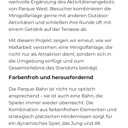
wertvolle Ergänzung des Aktivitätenangebots
von Parque West. Besucher kombinieren die
Minigolfanlage gerne mit anderen Outdoor-
Aktivitäten und schließen ihre Runde oft mit
einem Getränk auf der Terrasse ab.
Mit diesem Projekt zeigen wir erneut, wie wir
Maßarbeit verstehen: eine Minigolfanlage, die
nicht nur als Attraktion dient, sondern sich in
die Umgebung einfügt und zum
Gesamterlebnis des Standorts beiträgt.
Farbenfroh und herausfordernd
Die Parque-Bahn ist nicht nur optisch
ansprechend – sie ist auch eine Bahn, die
Spieler immer wieder überrascht. Die
Kombination aus farbenfrohen Elementen und
strategisch platzierten Hindernissen sorgt für
ein dynamisches Spiel, das Jung und Alt