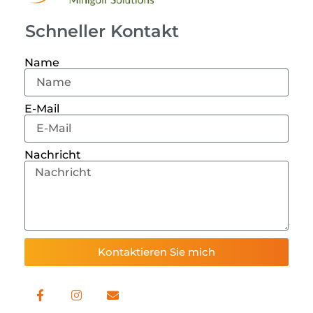
Schneller Kontakt
Name
E-Mail
Nachricht
Kontaktieren Sie mich