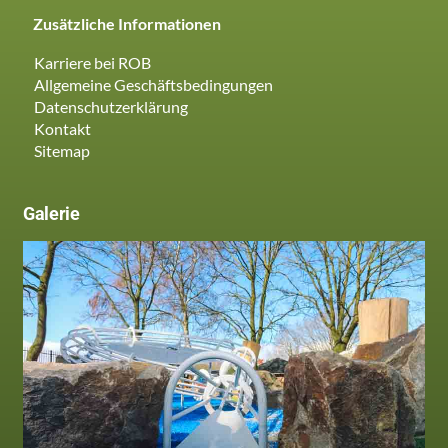
Zusätzliche Informationen
Karriere bei ROB
Allgemeine Geschäftsbedingungen
Datenschutzerklärung
Kontakt
Sitemap
Galerie