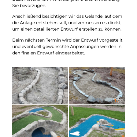
Sie bevorzugen.
Anschließend besichtigen wir das Gelände, auf dem
die Anlage entstehen soll, und vermessen es direkt,
um einen detaillierten Entwurf erstellen zu können.
Beim nächsten Termin wird der Entwurf vorgestellt
und eventuell gewünschte Anpassungen werden in
den finalen Entwurf eingearbeitet.