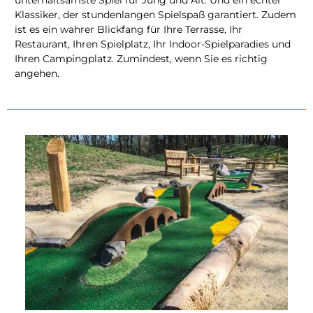
Klassiker, der stundenlangen Spielspaß garantiert. Zudem
ist es ein wahrer Blickfang für Ihre Terrasse, Ihr
Restaurant, Ihren Spielplatz, Ihr Indoor-Spielparadies und
Ihren Campingplatz. Zumindest, wenn Sie es richtig
angehen.