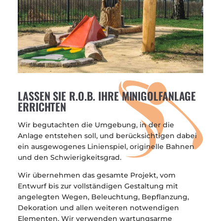
LASSEN SIE R.O.B. IHRE MINIGOLFANLAGE
ERRICHTEN
Wir begutachten die Umgebung, in der die
Anlage entstehen soll, und berücksichtigen dabei
ein ausgewogenes Linienspiel, originelle Bahnen
und den Schwierigkeitsgrad.
Wir übernehmen das gesamte Projekt, vom
Entwurf bis zur vollständigen Gestaltung mit
angelegten Wegen, Beleuchtung, Bepflanzung,
Dekoration und allen weiteren notwendigen
Elementen. Wir verwenden wartungsarme