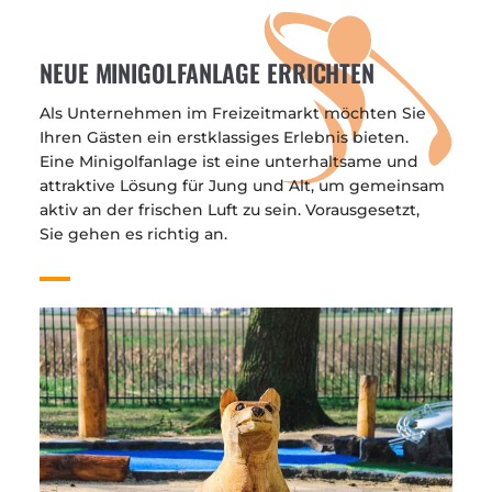
NEUE MINIGOLFANLAGE ERRICHTEN
Als Unternehmen im Freizeitmarkt möchten Sie
Ihren Gästen ein erstklassiges Erlebnis bieten.
Eine Minigolfanlage ist eine unterhaltsame und
attraktive Lösung für Jung und Alt, um gemeinsam
aktiv an der frischen Luft zu sein. Vorausgesetzt,
Sie gehen es richtig an.