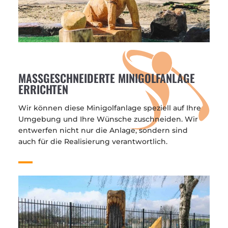
MASSGESCHNEIDERTE MINIGOLFANLAGE E
RRICHTEN
Wir können diese Minigolfanlage speziell auf Ihre
Umgebung und Ihre Wünsche zuschneiden. Wir
entwerfen nicht nur die Anlage, sondern sind
auch für die Realisierung verantwortlich.