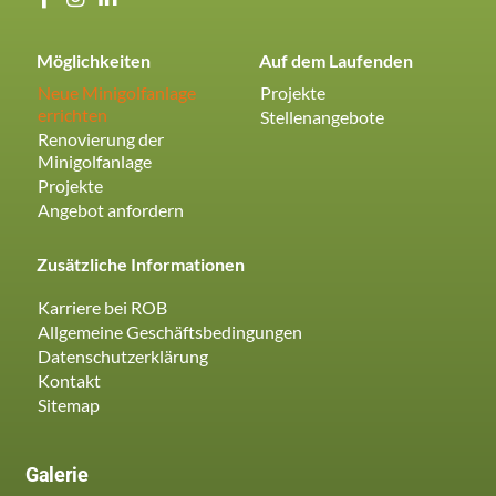
Möglichkeiten
Auf dem Laufenden
Neue Minigolfanlage
Projekte
errichten
Stellenangebote
Renovierung der
Minigolfanlage
Projekte
Angebot anfordern
Zusätzliche Informationen
Karriere bei ROB
Allgemeine Geschäftsbedingungen
Datenschutzerklärung
Kontakt
Sitemap
Galerie