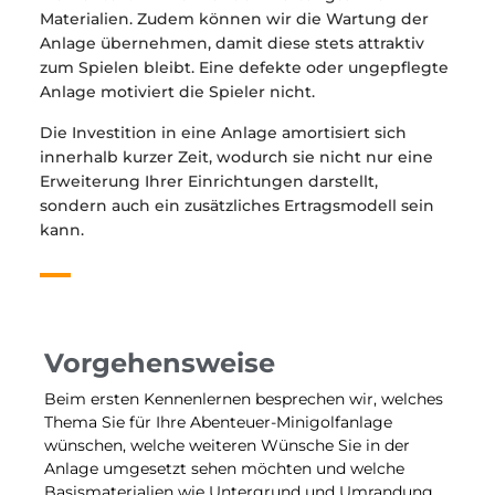
Materialien. Zudem können wir die Wartung der
Anlage übernehmen, damit diese stets attraktiv
zum Spielen bleibt. Eine defekte oder ungepflegte
Anlage motiviert die Spieler nicht.
Die Investition in eine Anlage amortisiert sich
innerhalb kurzer Zeit, wodurch sie nicht nur eine
Erweiterung Ihrer Einrichtungen darstellt,
sondern auch ein zusätzliches Ertragsmodell sein
kann.
Vorgehensweise
Beim ersten Kennenlernen besprechen wir, welches
Thema Sie für Ihre Abenteuer-Minigolfanlage
wünschen, welche weiteren Wünsche Sie in der
Anlage umgesetzt sehen möchten und welche
Basismaterialien wie Untergrund und Umrandung