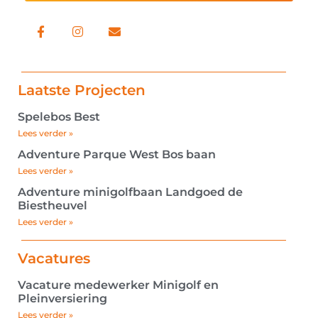
Laatste Projecten
Spelebos Best
Lees verder »
Adventure Parque West Bos baan
Lees verder »
Adventure minigolfbaan Landgoed de
Biestheuvel
Lees verder »
Vacatures
Vacature medewerker Minigolf en
Pleinversiering
Lees verder »