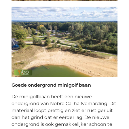
Goede ondergrond minigolf baan
De minigolfbaan heeft een nieuwe
ondergrond van Nobré Cal halfverharding. Dit
materiaal loopt prettig en ziet er rustiger uit
dan het grind dat er eerder lag. De nieuwe
ondergrond is ook gemakkelijker schoon te