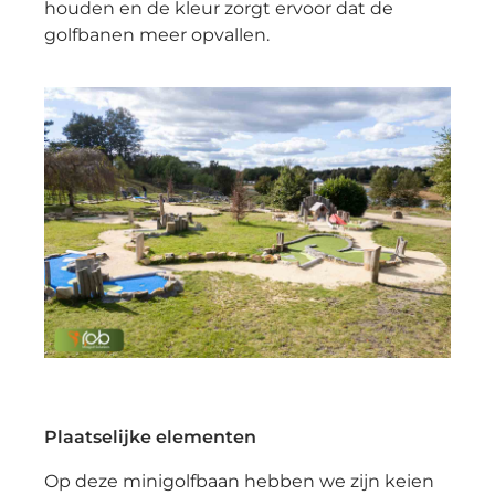
houden en de kleur zorgt ervoor dat de
golfbanen meer opvallen.
Plaatselijke elementen
Op deze minigolfbaan hebben we zijn keien