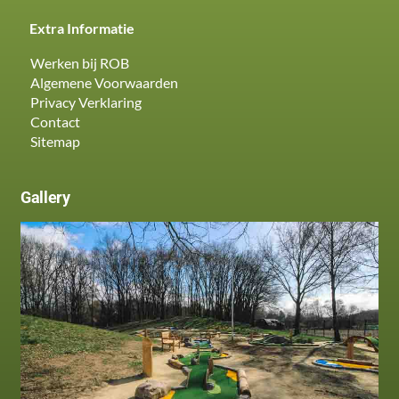
Extra Informatie
Werken bij ROB
Algemene Voorwaarden
Privacy Verklaring
Contact
Sitemap
Gallery