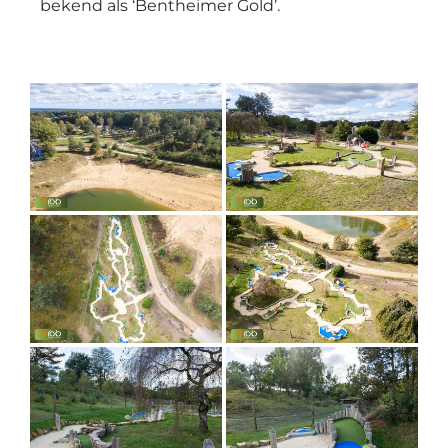
bekend als ‘Bentheimer Gold’.