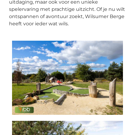
uitdaging, maar ook voor een unieke
spelervaring met prachtige uitzicht. Of je nu wilt
ontspannen of avontuur zoekt, Wilsumer Berge
heeft voor ieder wat wils.