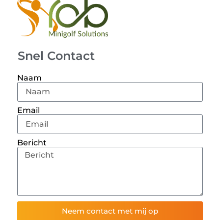
Snel Contact
Naam
Email
Bericht
Neem contact met mij op