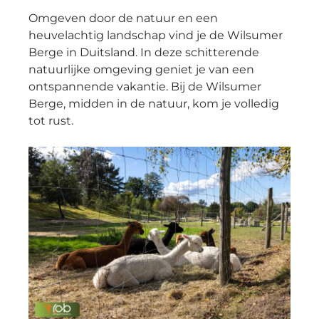
Omgeven door de natuur en een
heuvelachtig landschap vind je de Wilsumer
Berge in Duitsland. In deze schitterende
natuurlijke omgeving geniet je van een
ontspannende vakantie. Bij de Wilsumer
Berge, midden in de natuur, kom je volledig
tot rust.