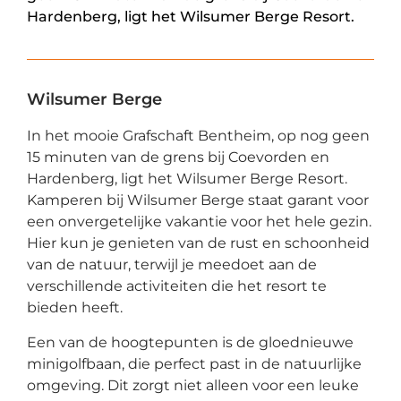
Hardenberg, ligt het Wilsumer Berge Resort.
Wilsumer Berge
In het mooie Grafschaft Bentheim, op nog geen
15 minuten van de grens bij Coevorden en
Hardenberg, ligt het Wilsumer Berge Resort.
Kamperen bij Wilsumer Berge staat garant voor
een onvergetelijke vakantie voor het hele gezin.
Hier kun je genieten van de rust en schoonheid
van de natuur, terwijl je meedoet aan de
verschillende activiteiten die het resort te
bieden heeft.
Een van de hoogtepunten is de gloednieuwe
minigolfbaan, die perfect past in de natuurlijke
omgeving. Dit zorgt niet alleen voor een leuke