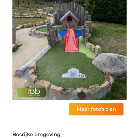
Meer foto's zien
Bosrijke omgeving