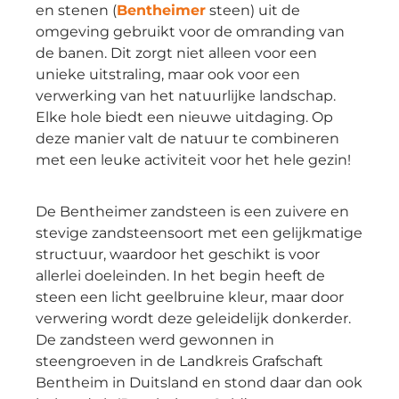
en stenen (
Bentheimer
steen) uit de
omgeving gebruikt voor de omranding van
de banen. Dit zorgt niet alleen voor een
unieke uitstraling, maar ook voor een
verwerking van het natuurlijke landschap.
Elke hole biedt een nieuwe uitdaging. Op
deze manier valt de natuur te combineren
met een leuke activiteit voor het hele gezin!
De Bentheimer zandsteen is een zuivere en
stevige zandsteensoort met een gelijkmatige
structuur, waardoor het geschikt is voor
allerlei doeleinden. In het begin heeft de
steen een licht geelbruine kleur, maar door
verwering wordt deze geleidelijk donkerder.
De zandsteen werd gewonnen in
steengroeven in de Landkreis Grafschaft
Bentheim in Duitsland en stond daar dan ook