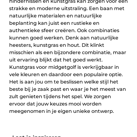
hindernissen en kunstgras kan zorgen voor een
strakke en moderne uitstraling. Een baan met
natuurlijke materialen en natuurlijke
beplanting kan juist een rustieke en
authentieke sfeer creëren. Ook combinaties
kunnen goed werken. Denk aan natuurlijke
heesters, kunstgras en hout. Dit klinkt
misschien als een bijzondere combinatie, maar
uit ervaring blijkt dat het goed werkt.
Kunstgras voor midgetgolf is verkrijgbaar in
vele kleuren en daardoor een populaire optie.
Het is aan jou om te beslissen welke stijl het
beste bij je zaak past en waar je het meest van
zult genieten tijdens het spel. We zorgen
ervoor dat jouw keuzes mooi worden
meegenomen in je eigen unieke ontwerp.