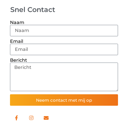
Snel Contact
Naam
Email
Bericht
Neem contact met mij op