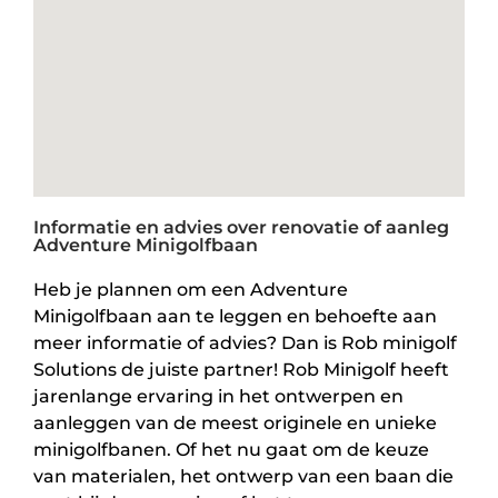
Informatie en advies over renovatie of aanleg
Adventure Minigolfbaan
Heb je plannen om een Adventure
Minigolfbaan aan te leggen en behoefte aan
meer informatie of advies? Dan is Rob minigolf
Solutions de juiste partner! Rob Minigolf heeft
jarenlange ervaring in het ontwerpen en
aanleggen van de meest originele en unieke
minigolfbanen. Of het nu gaat om de keuze
van materialen, het ontwerp van een baan die