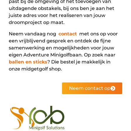
past bij de omgeving of het toevoegen van
uitdagende obstakels, bij ons ben je aan het
juiste adres voor het realiseren van jouw
droomproject op maat.
Neem vandaag nog
contact
met ons op voor
een vrijblijvend gesprek en ontdek de fijne
samenwerking en mogelijkheden voor jouw
eigen Adventure Minigolfbaan. Op zoek naar
ballen en sticks
? Die bestel je makkelijk in
onze midgetgolf shop.
Neem contact op