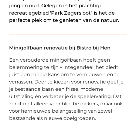
jong en oud. Gelegen in het prachtige
recreatiegebied 'Park Zegersloot', is het de
perfecte plek om te genieten van de natuur.
Minigolfbaan renovatie bij Bistro bij Hen
Een verouderde minigolfbaan hoeft geen
belemmering te zijn – integendeel, het biedt
juist een mooie kans om te vernieuwen en te
verrassen. Door te kiezen voor renovatie geef je
je bestaande baan een frisse, moderne
uitstraling én verbeter je de speelervaring. Dat
zorgt niet alleen voor blije bezoekers, maar ook
voor hernieuwde belangstelling van zowel
bestaande als nieuwe doelgroepen.