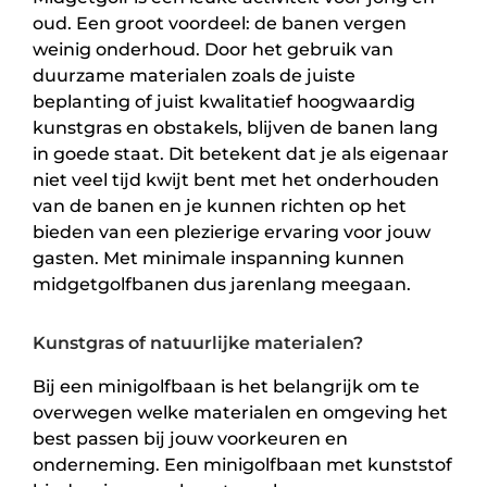
oud. Een groot voordeel: de banen vergen
weinig onderhoud. Door het gebruik van
duurzame materialen zoals de juiste
beplanting of juist kwalitatief hoogwaardig
kunstgras en obstakels, blijven de banen lang
in goede staat. Dit betekent dat je als eigenaar
niet veel tijd kwijt bent met het onderhouden
van de banen en je kunnen richten op het
bieden van een plezierige ervaring voor jouw
gasten. Met minimale inspanning kunnen
midgetgolfbanen dus jarenlang meegaan.
Kunstgras of natuurlijke materialen?
Bij een minigolfbaan is het belangrijk om te
overwegen welke materialen en omgeving het
best passen bij jouw voorkeuren en
onderneming. Een minigolfbaan met kunststof