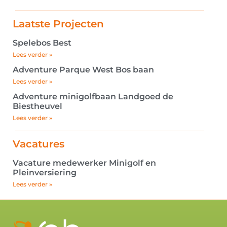
Laatste Projecten
Spelebos Best
Lees verder »
Adventure Parque West Bos baan
Lees verder »
Adventure minigolfbaan Landgoed de
Biestheuvel
Lees verder »
Vacatures
Vacature medewerker Minigolf en
Pleinversiering
Lees verder »