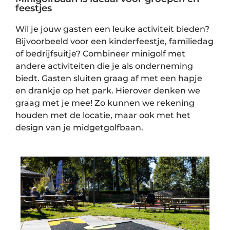
feestjes
Wil je jouw gasten een leuke activiteit bieden?
Bijvoorbeeld voor een kinderfeestje, familiedag
of bedrijfsuitje? Combineer minigolf met
andere activiteiten die je als onderneming
biedt. Gasten sluiten graag af met een hapje
en drankje op het park. Hierover denken we
graag met je mee! Zo kunnen we rekening
houden met de locatie, maar ook met het
design van je midgetgolfbaan.