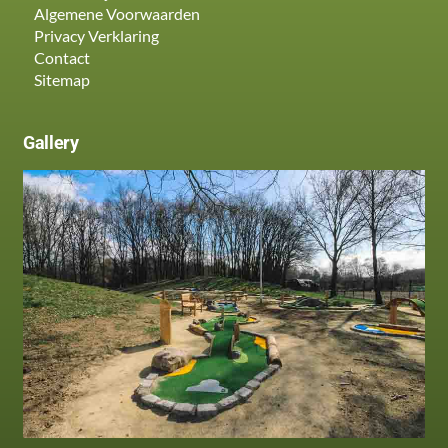
Algemene Voorwaarden
Privacy Verklaring
Contact
Sitemap
Gallery