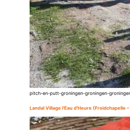
pitch-en-putt-groningen-groningen-groninge
Landal Village l'Eau d'Heure (Froidchapelle –