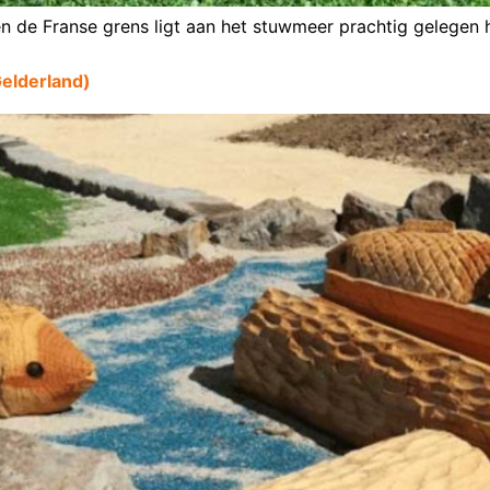
n de Franse grens ligt aan het stuwmeer prachtig gelegen h
Gelderland)