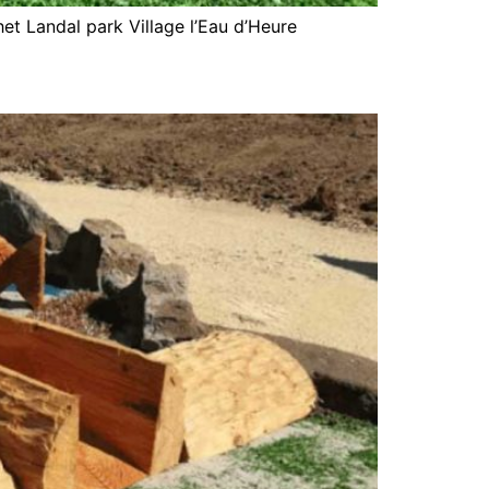
et Landal park Village l’Eau d’Heure