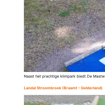
Naast het prachtige klimpark biedt De Mastw
Landal Stroombroek (Braamt – Gelderland)