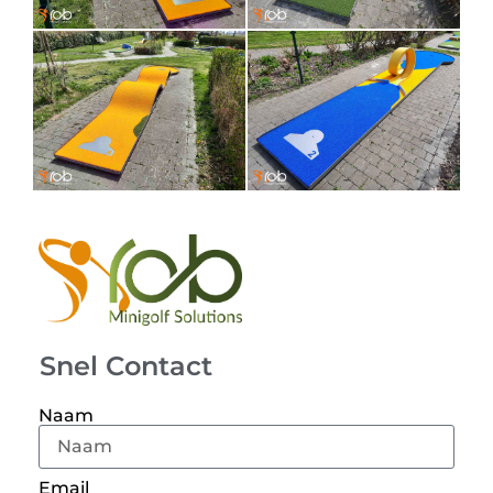
Snel Contact
Naam
Email