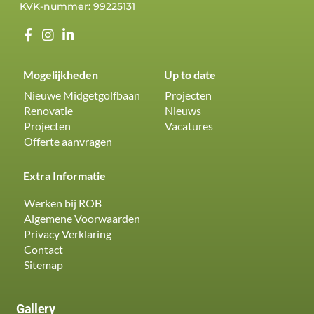
KVK-nummer: 99225131
Mogelijkheden
Up to date
Nieuwe Midgetgolfbaan
Projecten
Renovatie
Nieuws
Projecten
Vacatures
Offerte aanvragen
Extra Informatie
Werken bij ROB
Algemene Voorwaarden
Privacy Verklaring
Contact
Sitemap
Gallery