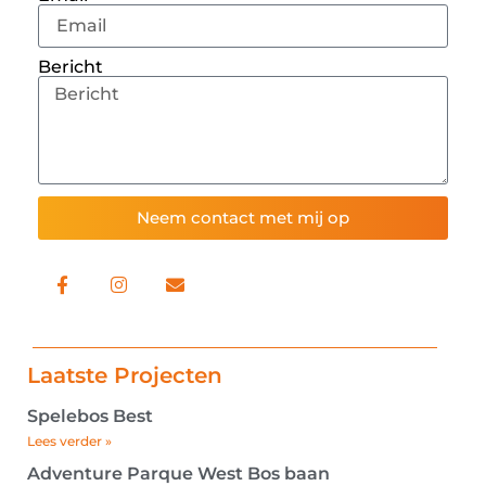
Bericht
Neem contact met mij op
Laatste Projecten
Spelebos Best
Lees verder »
Adventure Parque West Bos baan