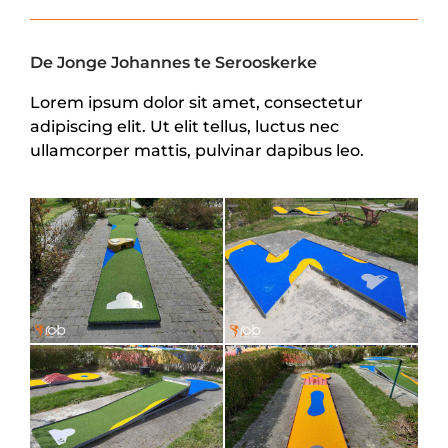
De Jonge Johannes te Serooskerke
Lorem ipsum dolor sit amet, consectetur
adipiscing elit. Ut elit tellus, luctus nec
ullamcorper mattis, pulvinar dapibus leo.