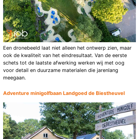
Een dronebeeld laat niet alleen het ontwerp zien, maar
ook de kwaliteit van het eindresultaat. Van de eerste
schets tot de laatste afwerking werken wij met oog
voor detail en duurzame materialen die jarenlang
meegaan.
Adventure minigolfbaan Landgoed de Biestheuvel