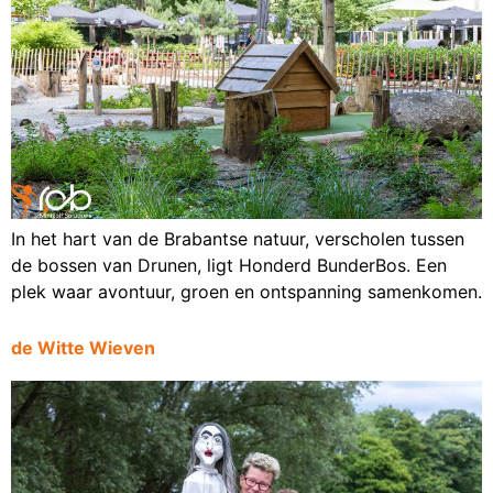
In het hart van de Brabantse natuur, verscholen tussen
de bossen van Drunen, ligt Honderd BunderBos. Een
plek waar avontuur, groen en ontspanning samenkomen.
de Witte Wieven