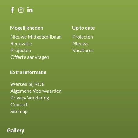
Mogelijkheden
Up to date
Nieuwe Midgetgolfbaan
Projecten
Renovatie
Nieuws
Projecten
Vacatures
Offerte aanvragen
Extra Informatie
Werken bij ROB
Algemene Voorwaarden
Privacy Verklaring
Contact
Sitemap
Gallery