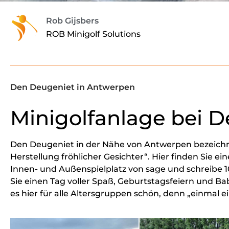
Rob Gijsbers
ROB Minigolf Solutions
Den Deugeniet in Antwerpen
Minigolfanlage bei 
Den Deugeniet in der Nähe von Antwerpen bezeichnet 
Herstellung fröhlicher Gesichter“. Hier finden Sie ei
Innen- und Außenspielplatz von sage und schreibe 
Sie einen Tag voller Spaß, Geburtstagsfeiern und Bab
es hier für alle Altersgruppen schön, denn „einmal 